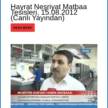
Hayrat Neşriyat Matbaa
Tesisleri, 15.08.2012
(Canlı Yayından)
READ MORE