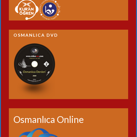
OSMANLICA DVD
Osmanlıca Online