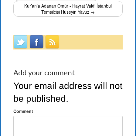
Kur’an’a Adanan Ömür - Hayrat Vakfı İstanbul
Temsilcisi Hüseyin Yavuz →
Add your comment
Your email address will not
be published.
Comment