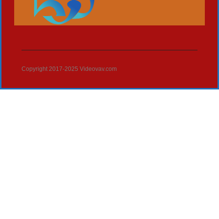
Copyright 2017-2025 Videovav.com