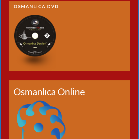
OSMANLICA DVD
Osmanlıca Online