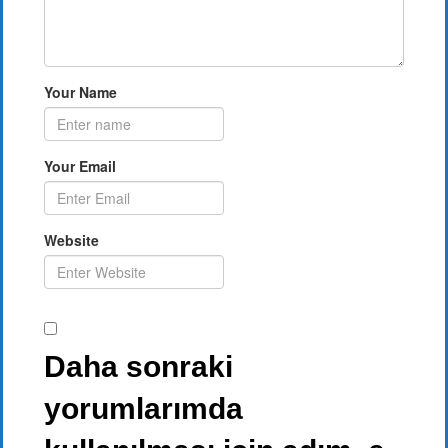
Your Name
Your Email
Website
Daha sonraki
yorumlarımda