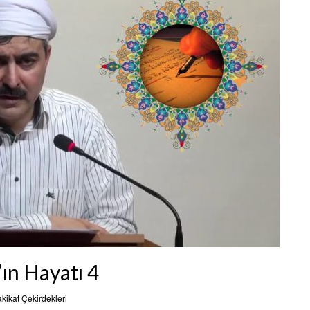
ın Hayatı 4
kikat Çekirdekleri