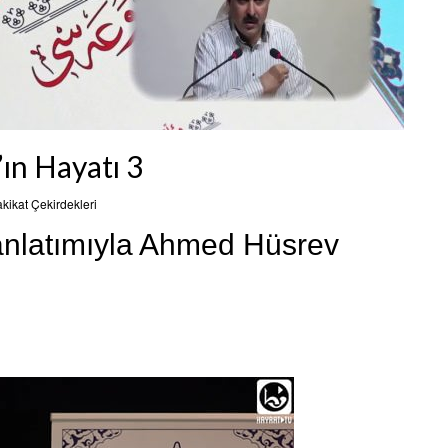
ın Hayatı 3
kikat Çekirdekleri
nlatımıyla Ahmed Hüsrev