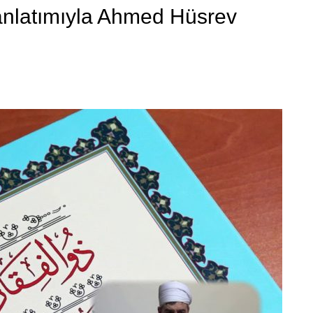
nlatımıyla Ahmed Hüsrev