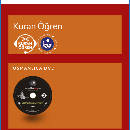
Kuran Öğren
OSMANLICA DVD