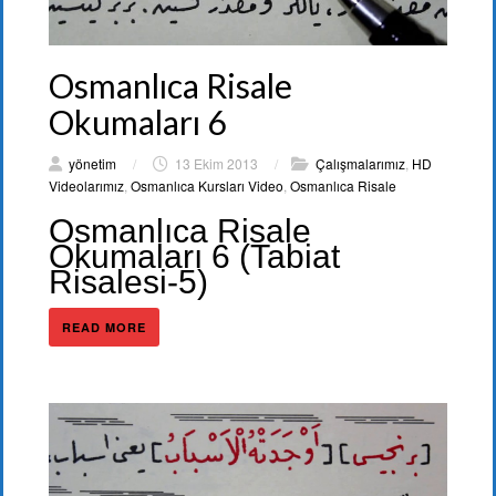
Osmanlıca Risale
Okumaları 6
yönetim
/
13 Ekim 2013
/
Çalışmalarımız
,
HD
Videolarımız
,
Osmanlıca Kursları Video
,
Osmanlıca Risale
Osmanlıca Risale
Okumaları 6 (Tabiat
Risalesi-5)
READ MORE