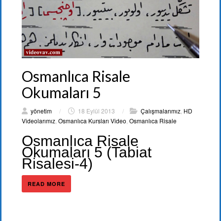
Osmanlıca Risale
Okumaları 5
yönetim
/
18 Eylül 2013
/
Çalışmalarımız
,
HD
Videolarımız
,
Osmanlıca Kursları Video
,
Osmanlıca Risale
Osmanlıca Risale
Okumaları 5 (Tabiat
Risalesi-4)
READ MORE