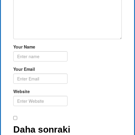
Your Name
Your Email
Website
Daha sonraki