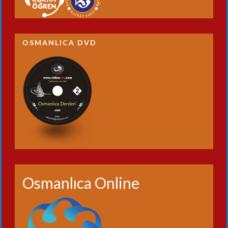
OSMANLICA DVD
Osmanlıca Online