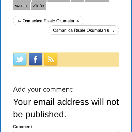
VAHDET
VÜCÛB
← Osmanlıca Risale Okumaları 4
Osmanlıca Risale Okumaları 6 →
Add your comment
Your email address will not
be published.
Comment