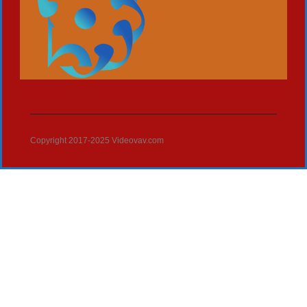
Copyright 2017-2025 Videovav.com