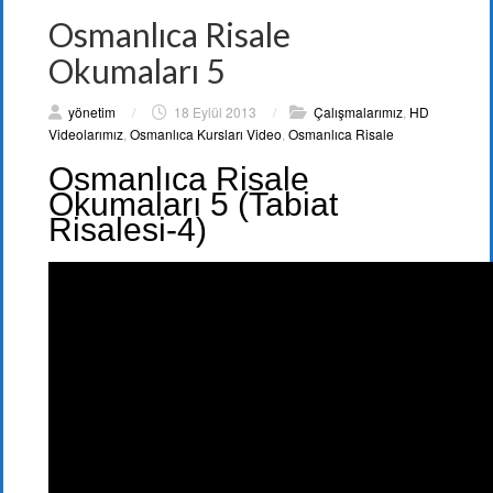
Osmanlıca Risale
Okumaları 5
yönetim
/
18 Eylül 2013
/
Çalışmalarımız
,
HD
Videolarımız
,
Osmanlıca Kursları Video
,
Osmanlıca Risale
Osmanlıca Risale
Okumaları 5 (Tabiat
Risalesi-4)