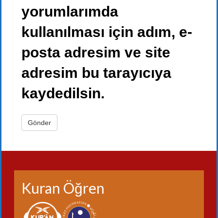
yorumlarımda
kullanılması için adım, e-
posta adresim ve site
adresim bu tarayıcıya
kaydedilsin.
Kuran Öğren