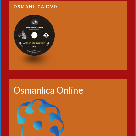
OSMANLICA DVD
Osmanlıca Online