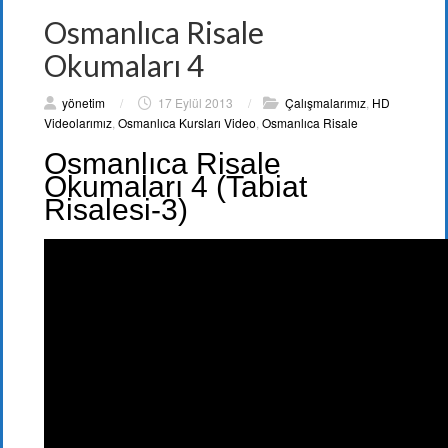
Osmanlıca Risale
Okumaları 4
yönetim
/
17 Eylül 2013
/
Çalışmalarımız
,
HD
Videolarımız
,
Osmanlıca Kursları Video
,
Osmanlıca Risale
Osmanlıca Risale
Okumaları 4 (Tabiat
Risalesi-3)