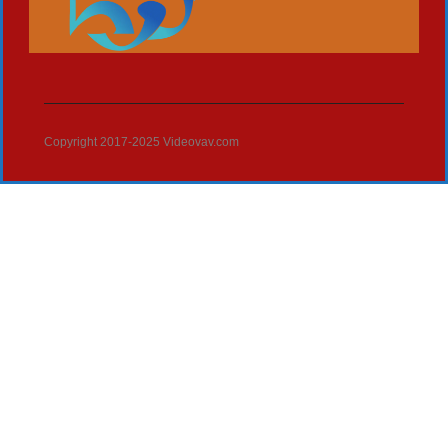
Copyright 2017-2025 Videovav.com