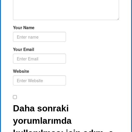
Your Name
Your Email
Website
Daha sonraki
yorumlarımda