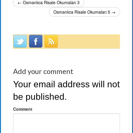
← Osmanlıca Risale Okumaları 3
Osmanlıca Risale Okumaları 5 →
Add your comment
Your email address will not
be published.
Comment