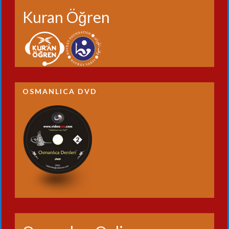
Kuran Öğren
OSMANLICA DVD