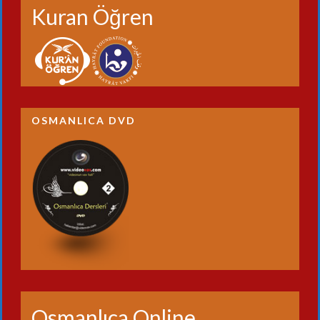
Kuran Öğren
OSMANLICA DVD
Osmanlıca Online