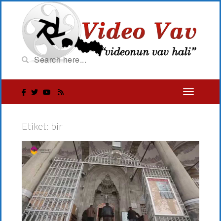
Etiket:
bir