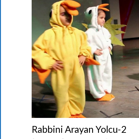
Rabbini Arayan Yolcu-2