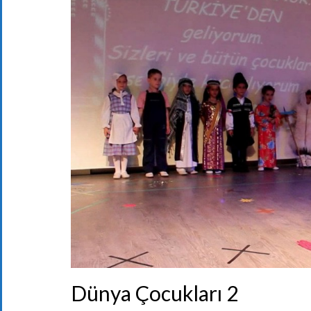
Dünya Çocukları 2