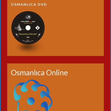
OSMANLICA DVD
Osmanlıca Online