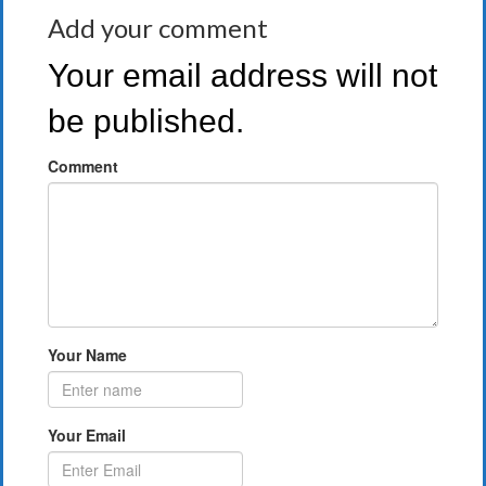
Add your comment
Your email address will not
be published.
Comment
Your Name
Your Email