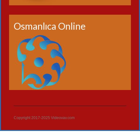
Osmanlıca Online
Copyright 2017-2025 Videovav.com