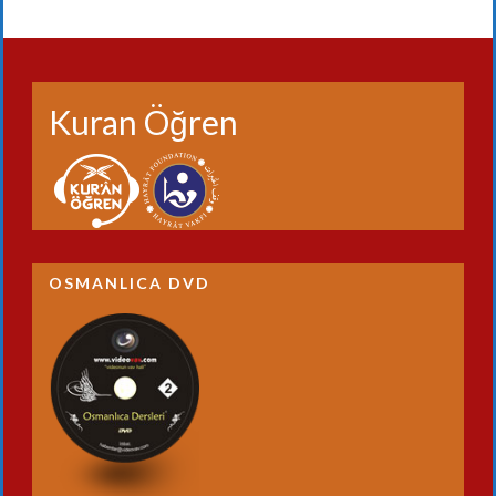
Kuran Öğren
OSMANLICA DVD