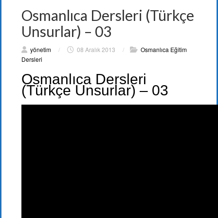
Osmanlıca Dersleri (Türkçe
Unsurlar) – 03
yönetim
/
08 Aralık 2013
/
Osmanlıca Eğitim
Dersleri
Osmanlıca Dersleri
(Türkçe Unsurlar) – 03