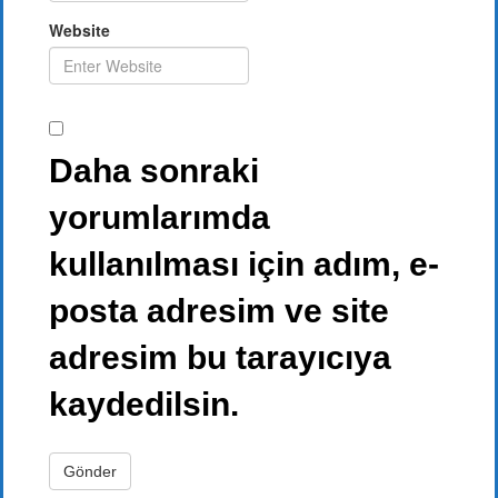
Website
Daha sonraki
yorumlarımda
kullanılması için adım, e-
posta adresim ve site
adresim bu tarayıcıya
kaydedilsin.