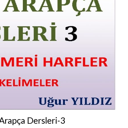
 Arapça Dersleri-3