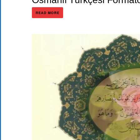
READ MORE