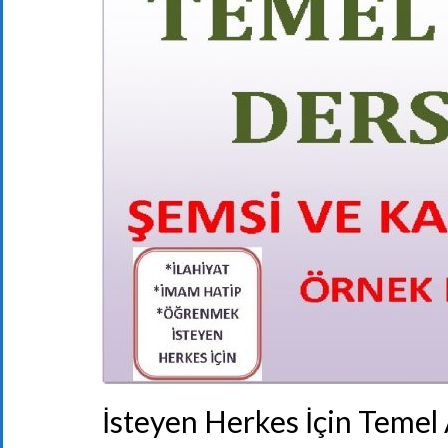
İsteyen Herkes İçin Temel