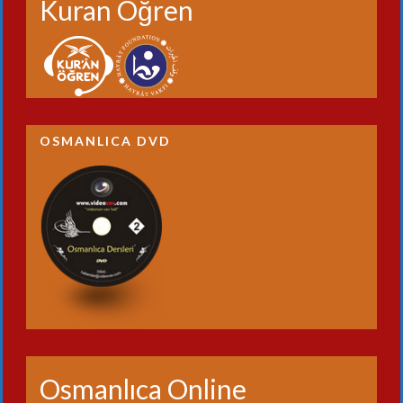
Kuran Öğren
OSMANLICA DVD
Osmanlıca Online