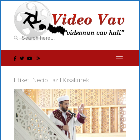
Etiket:
Necip Fazıl Kısakürek