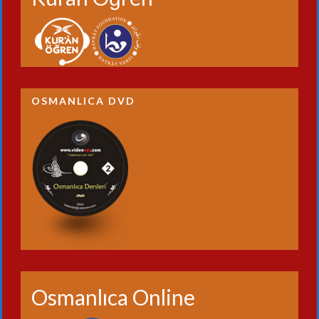
OSMANLICA DVD
Osmanlıca Online