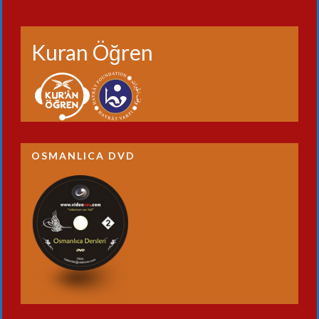
Kuran Öğren
OSMANLICA DVD