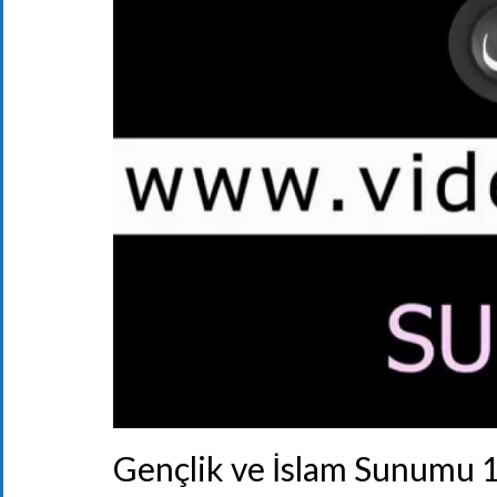
Gençlik ve İslam Sunumu 