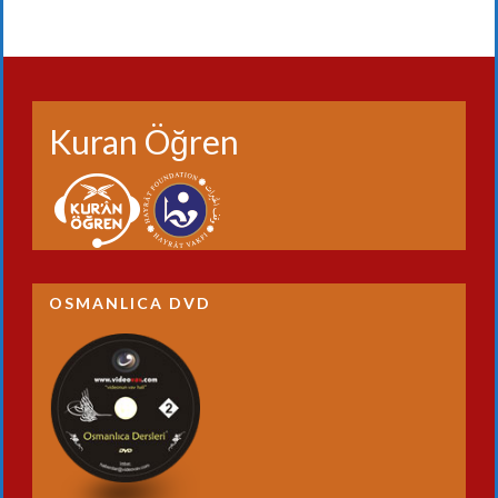
Kuran Öğren
OSMANLICA DVD