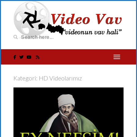
Kategori:
HD Videolarımız