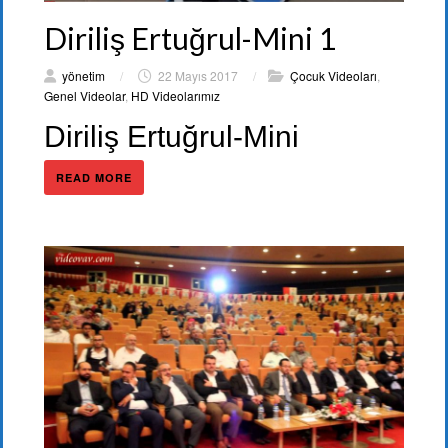
Diriliş Ertuğrul-Mini 1
yönetim
/
22 Mayıs 2017
/
Çocuk Videoları
,
Genel Videolar
,
HD Videolarımız
Diriliş Ertuğrul-Mini
READ MORE