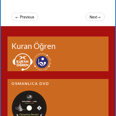
← Previous
Next→
Kuran Öğren
OSMANLICA DVD