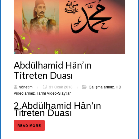
Abdülhamid Hân’ın
Titreten Duası
yönetim
/
31 Ocak 2018
/
Çalışmalarımız
,
HD
Videolarımız
,
Tarihi Video-Slaytlar
2.Abdülhamid Hân’ın
Titreten Duası
READ MORE