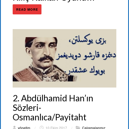
READ MORE
2. Abdülhamid Han’ın
Sözleri-
Osmanlıca/Payitaht
yönetim
/
10 Ekim 2017
/
Çalışmalarımız
,