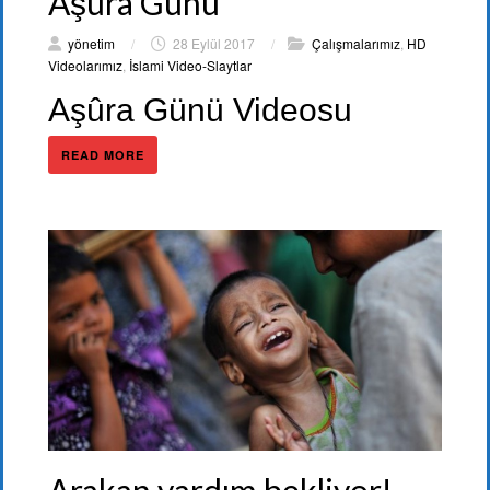
Aşûra Günü
yönetim
/
28 Eylül 2017
/
Çalışmalarımız
,
HD
Videolarımız
,
İslami Video-Slaytlar
Aşûra Günü Videosu
READ MORE
Arakan yardım bekliyor!