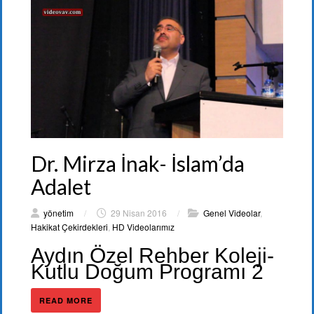
Dr. Mirza İnak- İslam’da
Adalet
yönetim
/
29 Nisan 2016
/
Genel Videolar
,
Hakikat Çekirdekleri
,
HD Videolarımız
Aydın Özel Rehber Koleji-
Kutlu Doğum Programı 2
READ MORE