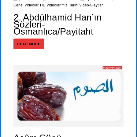
Genel Videolar
,
HD Videolarımız
,
Tarihi Video-Slaytlar
2. Abdülhamid Han’ın
Sözleri-
Osmanlıca/Payitaht
READ MORE