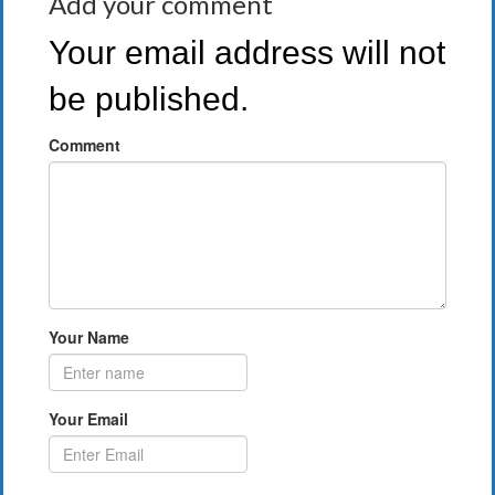
Add your comment
Your email address will not
be published.
Comment
Your Name
Your Email