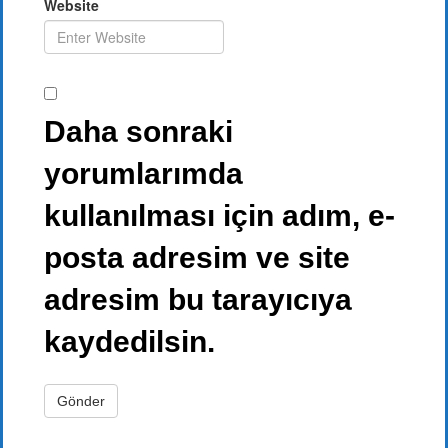
Website
Daha sonraki
yorumlarımda
kullanılması için adım, e-
posta adresim ve site
adresim bu tarayıcıya
kaydedilsin.