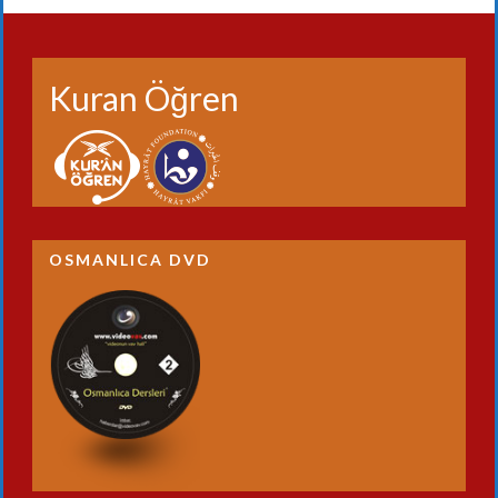
Kuran Öğren
OSMANLICA DVD