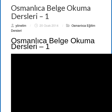
Osmanlıca Belge Okuma
Dersleri – 1
yönetim
/
20 Ocak 2014
/
Osmanlıca Eğitim
Dersleri
Osmanlıca Belge Okuma
Dersleri – 1