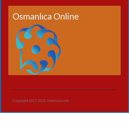
Osmanlıca Online
Copyright 2017-2025 Videovav.com