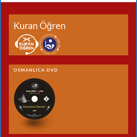
Kuran Öğren
OSMANLICA DVD