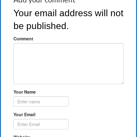
Your email address will not
be published.
Comment
Your Name
Your Email