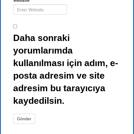
Website
Daha sonraki
yorumlarımda
kullanılması için adım, e-
posta adresim ve site
adresim bu tarayıcıya
kaydedilsin.