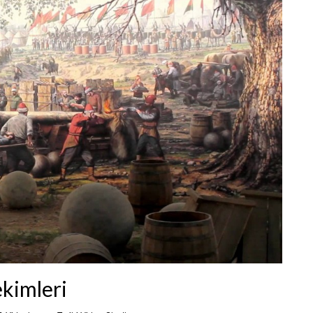
kimleri