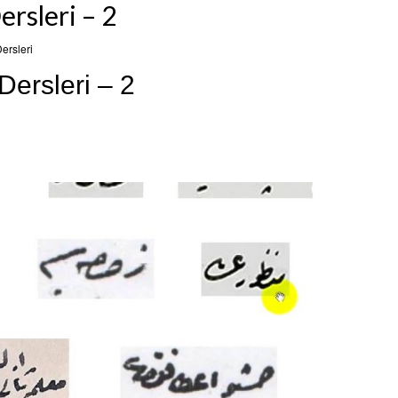
rsleri – 2
ersleri
ersleri – 2