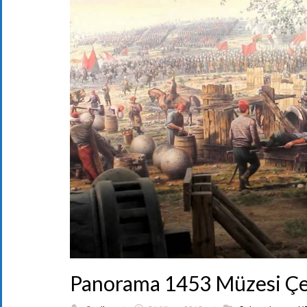
Panorama 1453 Müzesi Çe