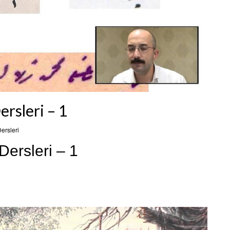
rsleri – 1
ersleri
ersleri – 1