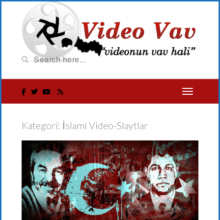
Kategori:
İslami Video-Slaytlar