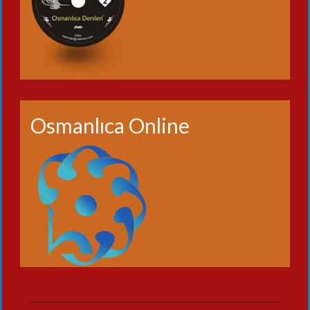
Osmanlıca Online